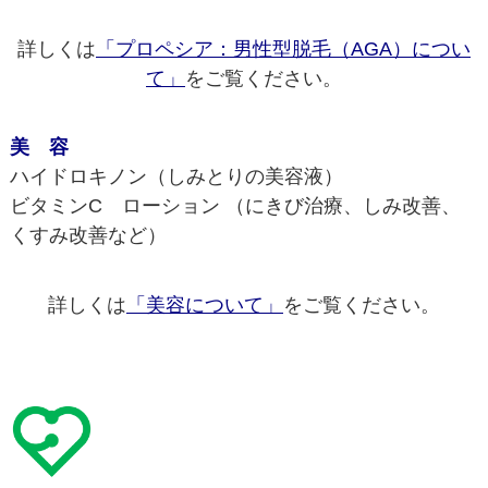
詳しくは
「プロペシア：男性型脱毛（AGA）につい
て」
をご覧ください。
美 容
ハイドロキノン（しみとりの美容液）
ビタミンC ローション （にきび治療、しみ改善、
くすみ改善など）
詳しくは
「美容について」
をご覧ください。