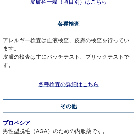
皮膚科一般（項目別）はこちら
各種検査
アレルギー検査は血液検査、皮膚の検査を行ってい
ます。
皮膚の検査は主にパッチテスト、プリックテストで
す。
各種検査の詳細はこちら
その他
プロペシア
男性型脱毛（AGA）のための内服薬です。