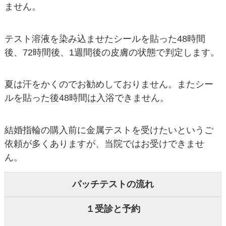
ません。
テスト溶液を染み込ませたシールを貼った48時間
後、72時間後、1週間後の皮膚の状態で判定します。
夏は汗をかくのでお勧めしておりません。
またシー
ルを貼った後48時間は入浴できません。
結婚指輪の購入前に金属テストを受けたいというご
依頼が多くありますが、当院ではお受けできませ
ん。
パッチテストの流れ
１受診と予約