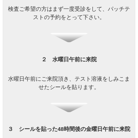
検査ご希望の方はまず一度受診をして、パッチテ
ストの予約をとって下さい。
２ 水曜日午前に来院
水曜日午前にご来院頂き、テスト溶液をしみこま
せたシールを貼ります。
３ シールを貼った48時間後の金曜日午前に来院