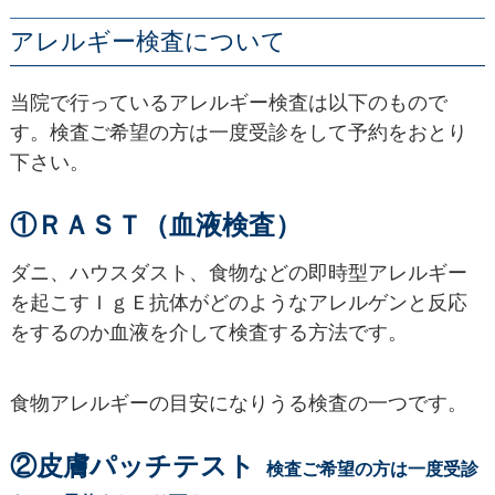
アレルギー検査について
当院で行っているアレルギー検査は以下のもので
す。検査ご希望の方は一度受診をして予約をおとり
下さい。
①ＲＡＳＴ（血液検査）
ダニ、ハウスダスト、食物などの即時型アレルギー
を起こすＩｇＥ抗体がどのようなアレルゲンと反応
をするのか血液を介して検査する方法です。
食物アレルギーの目安になりうる検査の一つです。
②皮膚パッチテスト
検査ご希望の方は一度受診