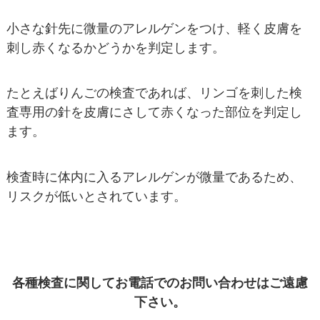
小さな針先に微量のアレルゲンをつけ、軽く皮膚を
刺し赤くなるかどうかを判定します。
たとえばりんごの検査であれば、リンゴを刺した検
査専用の針を皮膚にさして赤くなった部位を判定し
ます。
検査時に体内に入るアレルゲンが微量であるため、
リスクが低いとされています。
各種検査に関してお電話でのお問い合わせはご遠慮
下さい。