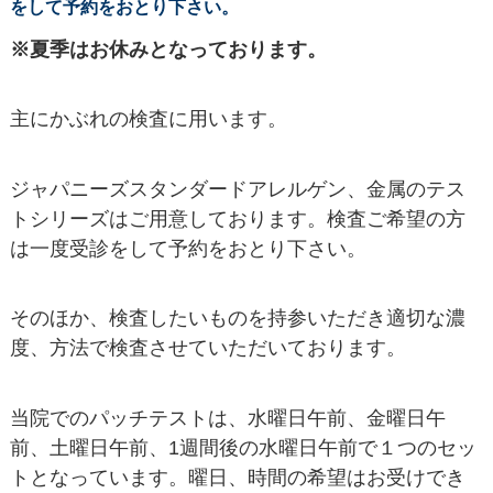
をして予約をおとり下さい。
※夏季はお休みとなっております。
主にかぶれの検査に用います。
ジャパニーズスタンダードアレルゲン、金属のテス
トシリーズはご用意しております。検査ご希望の方
は一度受診をして予約をおとり下さい。
そのほか、検査したいものを持参いただき適切な濃
度、方法で検査させていただいております。
当院でのパッチテストは、水曜日午前、金曜日午
前、土曜日午前、1週間後の水曜日午前で１つのセッ
トとなっています。曜日、時間の希望はお受けでき