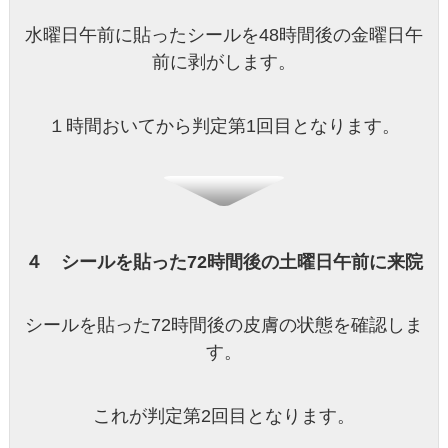
水曜日午前に貼ったシールを48時間後の金曜日午
前に剥がします。
１時間おいてから判定第1回目となります。
４ シールを貼った72時間後の土曜日午前に来院
シールを貼った72時間後の皮膚の状態を確認しま
す。
これが判定第2回目となります。